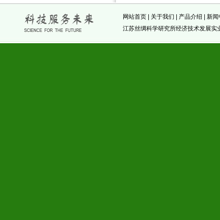
网站首页
|
关于我们
|
产品介绍
|
新闻
江苏丝绸科学研究所经济技术发展实