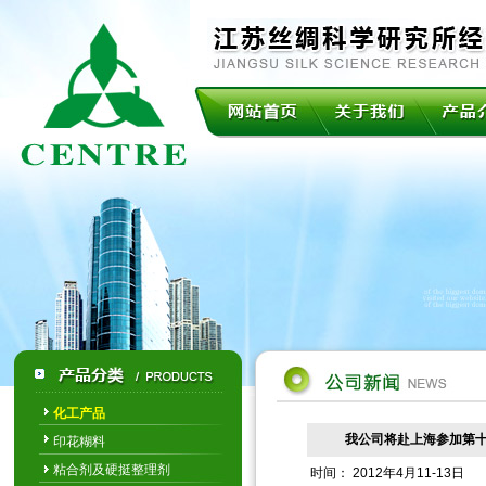
化工产品
我公司将赴上海参加第
印花糊料
粘合剂及硬挺整理剂
时间： 2012年4月11-13日