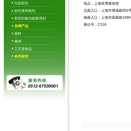
印染助剂
地点：上海世博展览馆
北面入口：上海市博成路850
纺织浆料助剂
南面入口：上海市国展路1099
新型织物功能整理剂
展位号：C516
丝绸产品
面料
服饰
工艺装饰品
科学研究